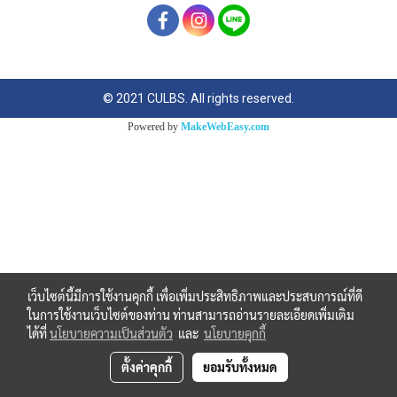
© 2021 CULBS. All rights reserved.
Powered by
MakeWebEasy.com
เว็บไซต์นี้มีการใช้งานคุกกี้ เพื่อเพิ่มประสิทธิภาพและประสบการณ์ที่ดี
ในการใช้งานเว็บไซต์ของท่าน ท่านสามารถอ่านรายละเอียดเพิ่มเติม
ได้ที่
นโยบายความเป็นส่วนตัว
และ
นโยบายคุกกี้
ตั้งค่าคุกกี้
ยอมรับทั้งหมด