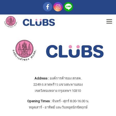
Address :
องค์การค้าของ สกสค.
2249 ถ.ลาดพร้าว แขวงสะพานสอง
เขตวังทองหลาง กรุงเทพฯ 10310
Opening Times
: จันทร์ - ศุกร์ 8.00-16.00 น.
หยุดเสาร์ - อาทิตย์ และวันหยุดนักขัตฤกษ์